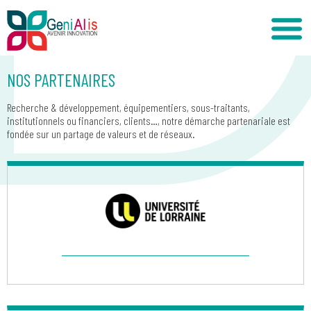
NOS PARTENAIRES
Recherche & développement, équipementiers, sous-traitants,
institutionnels ou financiers, clients…, notre démarche partenariale est
fondée sur un partage de valeurs et de réseaux.