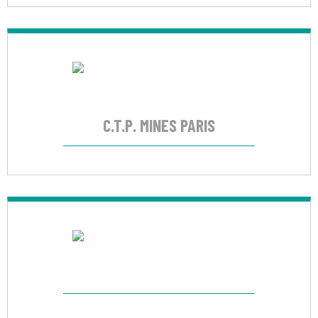
C.T.P. MINES PARIS